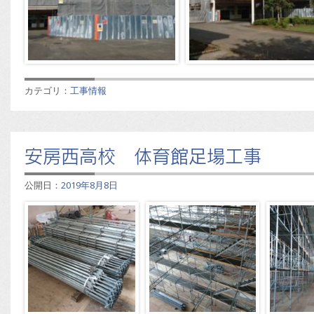
カテゴリ：
工事情報
安房西高校 体育館足場工事
公開日：
2019年8月8日