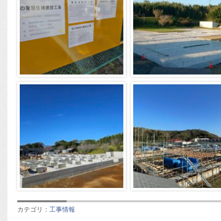
カテゴリ：
工事情報