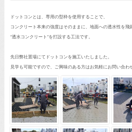
ドットコンとは、専用の型枠を使用することで、
コンクリート本来の強度はそのままに、地面への透水性を飛
“透水コンクリート”を打設する工法です。
先日弊社置場にてドットコンを施工いたしました。
見学も可能ですので、ご興味のある方はお気軽にお問い合わ