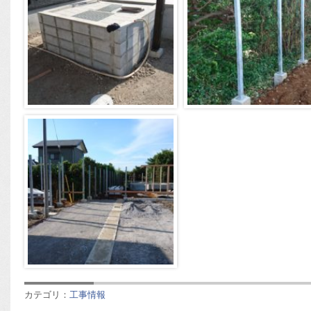
カテゴリ：
工事情報