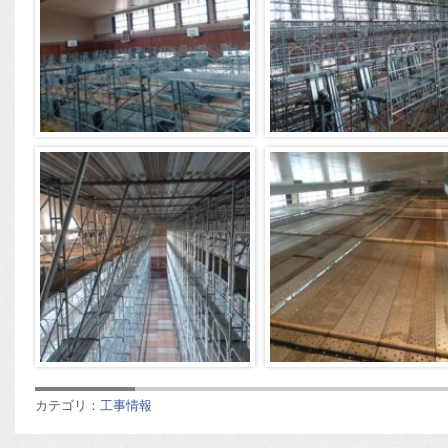
カテゴリ：
工事情報