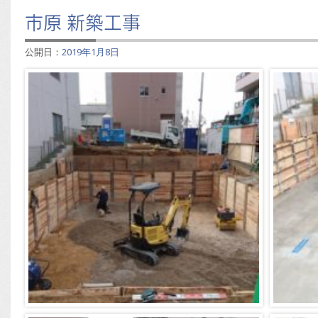
市原 新築工事
公開日：
2019年1月8日