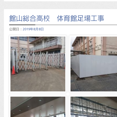
館山総合高校 体育館足場工事
公開日：
2019年8月8日