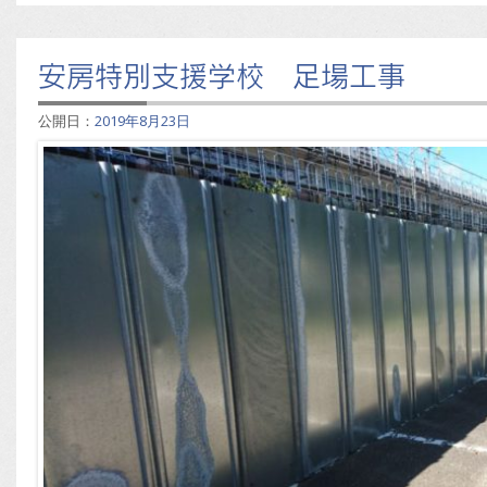
安房特別支援学校 足場工事
公開日：
2019年8月23日