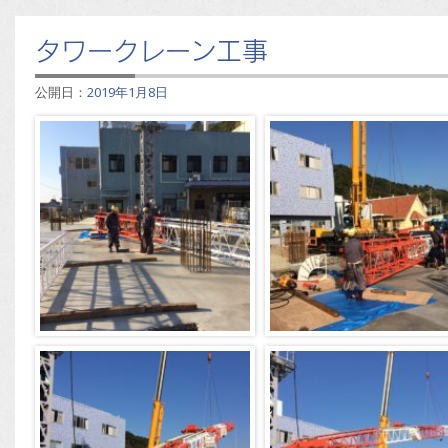
タワークレーン工事
公開日：
2019年1月8日