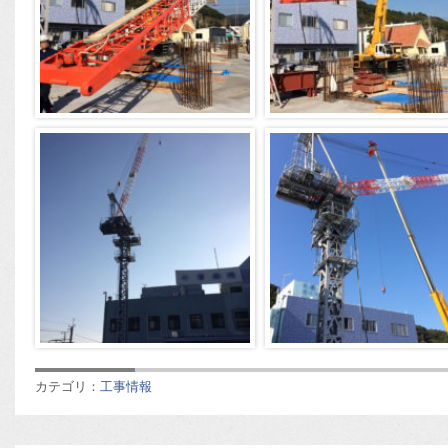
カテゴリ：
工事情報