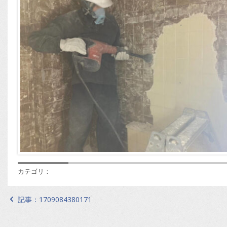
カテゴリ：
記事：
1709084380171