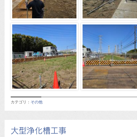
カテゴリ：
その他
大型浄化槽工事