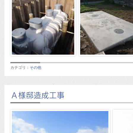
カテゴリ：
その他
Ａ様邸造成工事