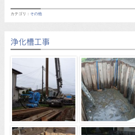
カテゴリ：
その他
浄化槽工事