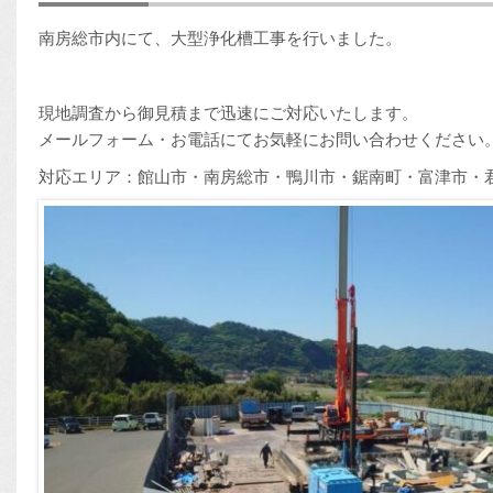
南房総市内にて、大型浄化槽工事を行いました。
現地調査から御見積まで迅速にご対応いたします。
メールフォーム・お電話にてお気軽にお問い合わせください
対応エリア：館山市・南房総市・鴨川市・鋸南町・富津市・