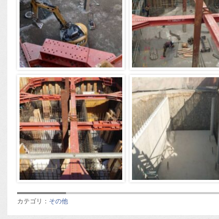
カテゴリ：
その他