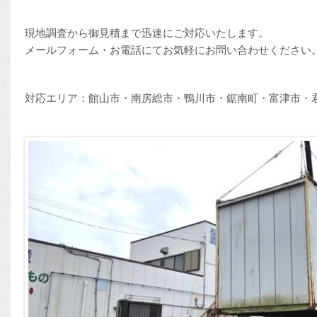
現地調査から御見積まで迅速にご対応いたします。
メールフォーム・お電話にてお気軽にお問い合わせください
対応エリア：館山市・南房総市・鴨川市・鋸南町・富津市・