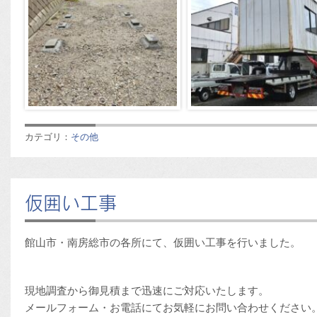
カテゴリ：
その他
仮囲い工事
館山市・南房総市の各所にて、仮囲い工事を行いました。
現地調査から御見積まで迅速にご対応いたします。
メールフォーム・お電話にてお気軽にお問い合わせください