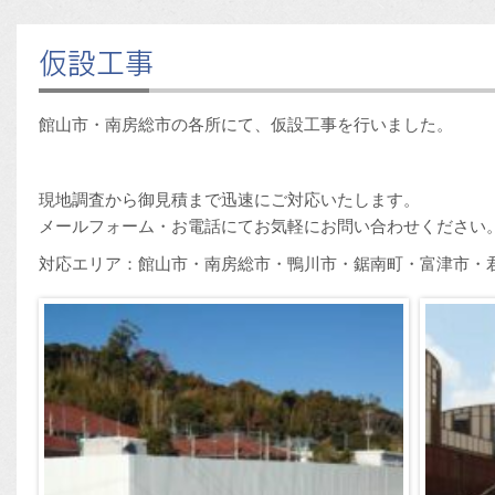
仮設工事
館山市・南房総市の各所にて、仮設工事を行いました。
現地調査から御見積まで迅速にご対応いたします。
メールフォーム・お電話にてお気軽にお問い合わせください
対応エリア：館山市・南房総市・鴨川市・鋸南町・富津市・