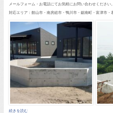
メールフォーム・お電話にてお気軽にお問い合わせください
対応エリア：館山市・南房総市・鴨川市・鋸南町・富津市・
続きを読む