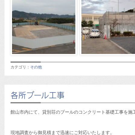
カテゴリ：
その他
各所プール工事
館山市内にて、貸別荘のプールのコンクリート基礎工事を施
現地調査から御見積まで迅速にご対応いたします。