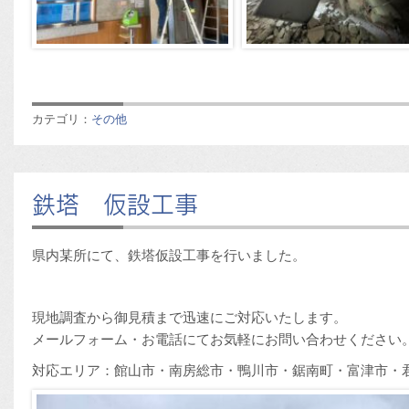
カテゴリ：
その他
鉄塔 仮設工事
県内某所にて、鉄塔仮設工事を行いました。
現地調査から御見積まで迅速にご対応いたします。
メールフォーム・お電話にてお気軽にお問い合わせください
対応エリア：館山市・南房総市・鴨川市・鋸南町・富津市・