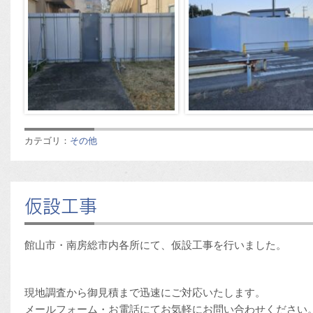
カテゴリ：
その他
仮設工事
館山市・南房総市内各所にて、仮設工事を行いました。
現地調査から御見積まで迅速にご対応いたします。
メールフォーム・お電話にてお気軽にお問い合わせください