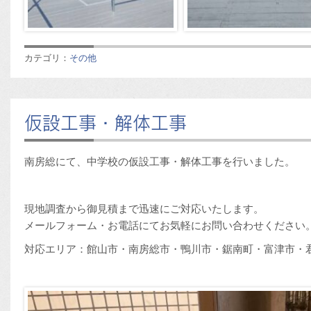
カテゴリ：
その他
仮設工事・解体工事
南房総にて、中学校の仮設工事・解体工事を行いました。
現地調査から御見積まで迅速にご対応いたします。
メールフォーム・お電話にてお気軽にお問い合わせください
対応エリア：館山市・南房総市・鴨川市・鋸南町・富津市・