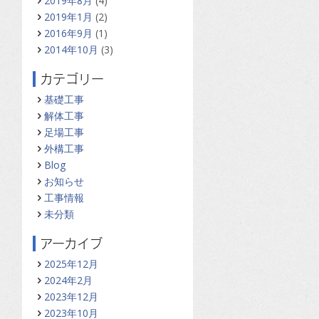
2019年8月
(4)
2019年1月
(2)
2016年9月
(1)
2014年10月
(3)
カテゴリー
基礎工事
解体工事
足場工事
外構工事
Blog
お知らせ
工事情報
未分類
アーカイブ
2025年12月
2024年2月
2023年12月
2023年10月