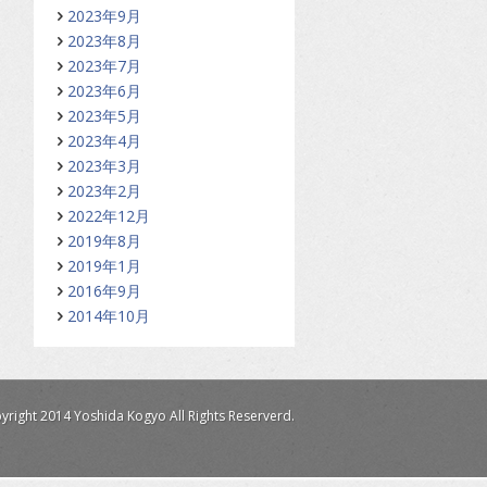
2023年9月
2023年8月
2023年7月
2023年6月
2023年5月
2023年4月
2023年3月
2023年2月
2022年12月
2019年8月
2019年1月
2016年9月
2014年10月
yright 2014 Yoshida Kogyo All Rights Reserverd.