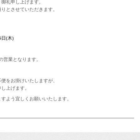
く御礼申し上げます。
通りとさせていただきます。
5日(木)
りの営業となります。
不便をお掛けいたしますが、
申し上げます。
ますよう宜しくお願いいたします。