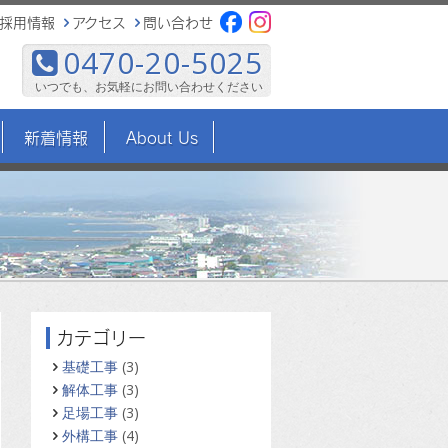
採用情報
アクセス
問い合わせ
0470-20-5025
いつでも、お気軽にお問い合わせください
新着情報
About Us
カテゴリー
基礎工事
(3)
解体工事
(3)
足場工事
(3)
外構工事
(4)