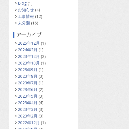
Blog
(1)
お知らせ
(4)
工事情報
(12)
未分類
(16)
アーカイブ
2025年12月
(1)
2024年2月
(1)
2023年12月
(2)
2023年10月
(1)
2023年9月
(1)
2023年8月
(3)
2023年7月
(1)
2023年6月
(2)
2023年5月
(3)
2023年4月
(4)
2023年3月
(3)
2023年2月
(3)
2022年12月
(1)