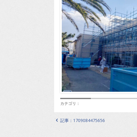
カテゴリ：
記事：
1709084475656