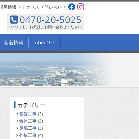
採用情報
アクセス
問い合わせ
0470-20-5025
いつでも、お気軽にお問い合わせください
新着情報
About Us
カテゴリー
基礎工事
(3)
解体工事
(3)
足場工事
(3)
外構工事
(4)