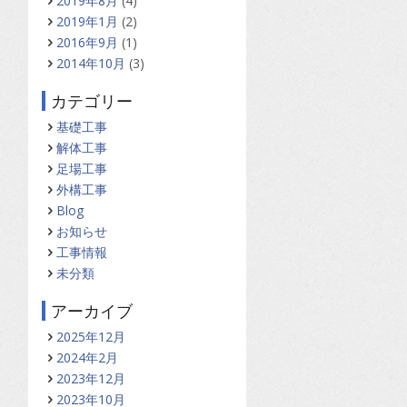
2019年8月
(4)
2019年1月
(2)
2016年9月
(1)
2014年10月
(3)
カテゴリー
基礎工事
解体工事
足場工事
外構工事
Blog
お知らせ
工事情報
未分類
アーカイブ
2025年12月
2024年2月
2023年12月
2023年10月