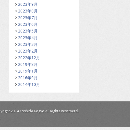
2023年9月
2023年8月
2023年7月
2023年6月
2023年5月
2023年4月
2023年3月
2023年2月
2022年12月
2019年8月
2019年1月
2016年9月
2014年10月
yright 2014 Yoshida Kogyo All Rights Reserverd.