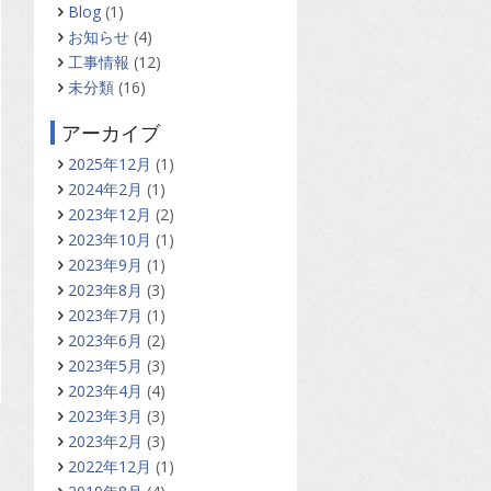
Blog
(1)
お知らせ
(4)
工事情報
(12)
未分類
(16)
アーカイブ
2025年12月
(1)
2024年2月
(1)
2023年12月
(2)
2023年10月
(1)
2023年9月
(1)
2023年8月
(3)
2023年7月
(1)
2023年6月
(2)
2023年5月
(3)
2023年4月
(4)
2023年3月
(3)
2023年2月
(3)
2022年12月
(1)