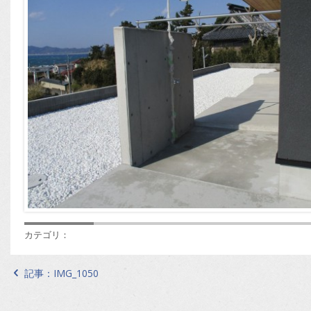
カテゴリ：
記事：
IMG_1050