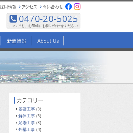
採用情報
アクセス
問い合わせ
0470-20-5025
いつでも、お気軽にお問い合わせください
新着情報
About Us
カテゴリー
基礎工事
(3)
解体工事
(3)
足場工事
(3)
外構工事
(4)