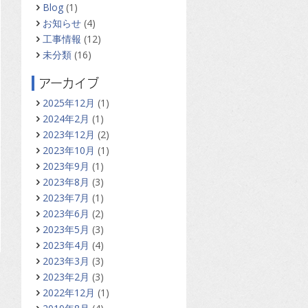
Blog
(1)
お知らせ
(4)
工事情報
(12)
未分類
(16)
アーカイブ
2025年12月
(1)
2024年2月
(1)
2023年12月
(2)
2023年10月
(1)
2023年9月
(1)
2023年8月
(3)
2023年7月
(1)
2023年6月
(2)
2023年5月
(3)
2023年4月
(4)
2023年3月
(3)
2023年2月
(3)
2022年12月
(1)