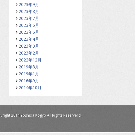
2023年9月
2023年8月
2023年7月
2023年6月
2023年5月
2023年4月
2023年3月
2023年2月
2022年12月
2019年8月
2019年1月
2016年9月
2014年10月
yright 2014 Yoshida Kogyo All Rights Reserverd.