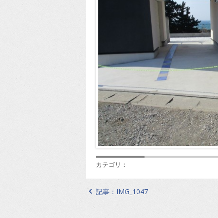
カテゴリ：
記事：
IMG_1047