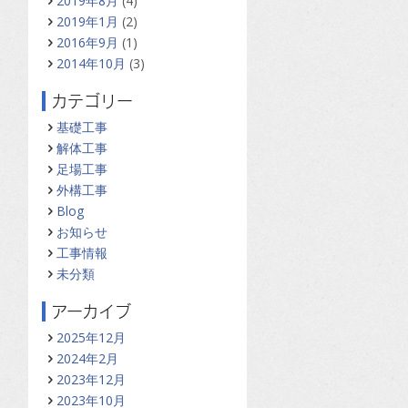
2019年8月
(4)
2019年1月
(2)
2016年9月
(1)
2014年10月
(3)
カテゴリー
基礎工事
解体工事
足場工事
外構工事
Blog
お知らせ
工事情報
未分類
アーカイブ
2025年12月
2024年2月
2023年12月
2023年10月