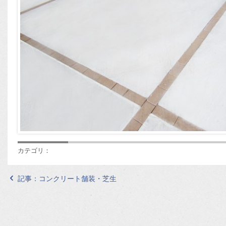
カテゴリ：
記事：
コンクリート舗装・芝生