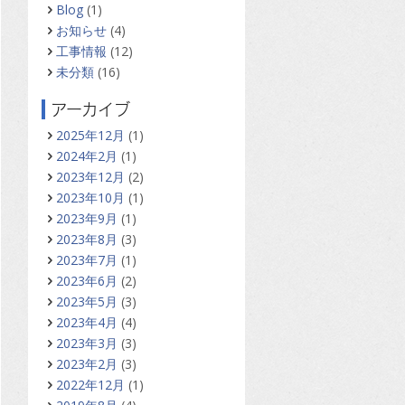
Blog
(1)
お知らせ
(4)
工事情報
(12)
未分類
(16)
アーカイブ
2025年12月
(1)
2024年2月
(1)
2023年12月
(2)
2023年10月
(1)
2023年9月
(1)
2023年8月
(3)
2023年7月
(1)
2023年6月
(2)
2023年5月
(3)
2023年4月
(4)
2023年3月
(3)
2023年2月
(3)
2022年12月
(1)