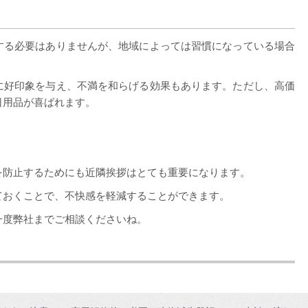
する必要はありませんが、地域によっては習慣になっている場合
に好印象を与え、不満を和らげる効果もあります。ただし、高価
日用品が喜ばれます。
を防止するためにも近隣挨拶はとても重要になります。
ておくことで、不快感を軽減することができます。
一度弊社までご相談くださいね。