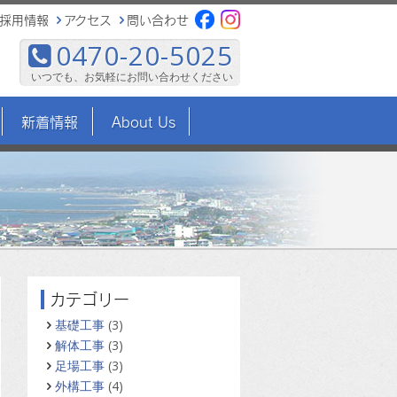
採用情報
アクセス
問い合わせ
0470-20-5025
いつでも、お気軽にお問い合わせください
新着情報
About Us
カテゴリー
基礎工事
(3)
解体工事
(3)
足場工事
(3)
外構工事
(4)