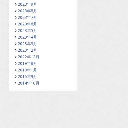
2023年9月
2023年8月
2023年7月
2023年6月
2023年5月
2023年4月
2023年3月
2023年2月
2022年12月
2019年8月
2019年1月
2016年9月
2014年10月