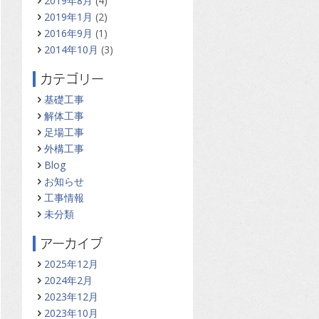
2019年8月
(4)
2019年1月
(2)
2016年9月
(1)
2014年10月
(3)
カテゴリー
基礎工事
解体工事
足場工事
外構工事
Blog
お知らせ
工事情報
未分類
アーカイブ
2025年12月
2024年2月
2023年12月
2023年10月