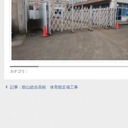
カテゴリ：
記事：
館山総合高校 体育館足場工事