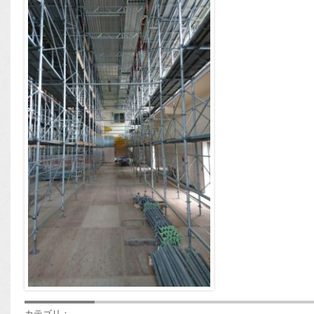
カテゴリ：