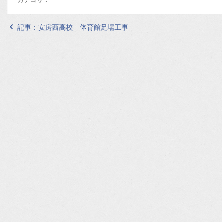
記事：
安房西高校 体育館足場工事