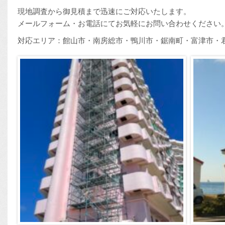
現地調査から御見積まで迅速にご対応いたします。
メールフォーム・お電話にてお気軽にお問い合わせください
対応エリア：館山市・南房総市・鴨川市・鋸南町・富津市・